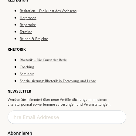
REZITATION
Rezitation – Die Kunst des Vorlesens
Hörproben
Repertoire
Termine
Reihen & Projekte
RHETORIK
Rhetorik – Die Kunst der Rede
Coaching
Seminare
Spezialisierung: Rhetorik in Forschung und Lehre
NEWSLETTER
Werden Sie informiert über neue Veröffentlichungen in meinem
Literaturjournal sowie Termine zu Lesungen und Veranstaltungen.
Abonnieren