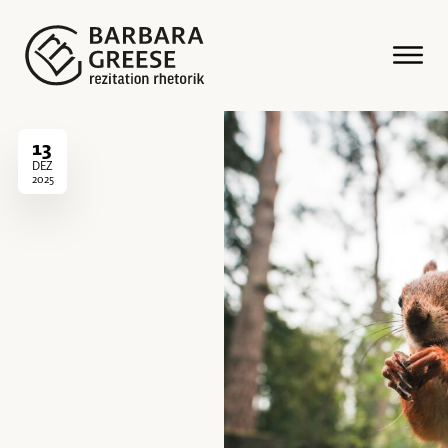
13
DEZ
2025