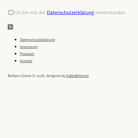
Ich bin mit der
Datenschutzerklärung
einverstanden.
Datenschutzerklärung
Impressum
Pressekit
Kontakt
Barbara Greese © 2026, designed by
holler&friends