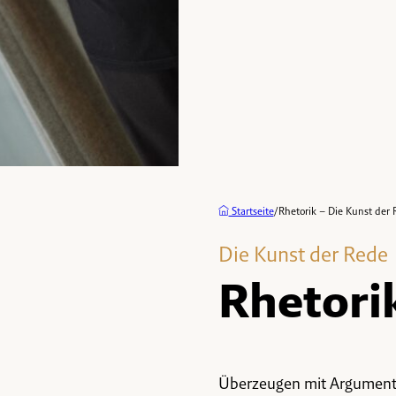
Startseite
/
Rhetorik – Die Kunst der
Die Kunst der Rede
Rhetori
Überzeugen mit Argumen