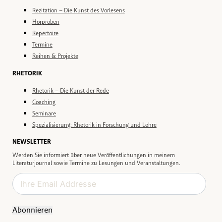
Rezitation – Die Kunst des Vorlesens
Hörproben
Repertoire
Termine
Reihen & Projekte
RHETORIK
Rhetorik – Die Kunst der Rede
Coaching
Seminare
Spezialisierung: Rhetorik in Forschung und Lehre
NEWSLETTER
Werden Sie informiert über neue Veröffentlichungen in meinem
Literaturjournal sowie Termine zu Lesungen und Veranstaltungen.
Abonnieren