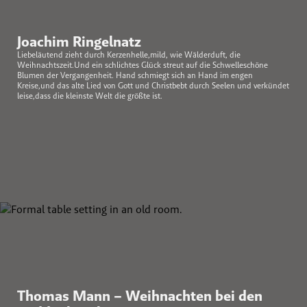
Joachim Ringelnatz
Liebeläutend zieht durch Kerzenhelle,mild, wie Wälderduft, die
Weihnachtszeit.Und ein schlichtes Glück streut auf die Schwelleschöne
Blumen der Vergangenheit. Hand schmiegt sich an Hand im engen
Kreise,und das alte Lied von Gott und Christbebt durch Seelen und verkündet
leise,dass die kleinste Welt die größte ist.
Thomas Mann – Weihnachten bei den