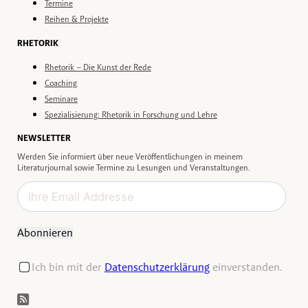
Termine
Reihen & Projekte
RHETORIK
Rhetorik – Die Kunst der Rede
Coaching
Seminare
Spezialisierung: Rhetorik in Forschung und Lehre
NEWSLETTER
Werden Sie informiert über neue Veröffentlichungen in meinem
Literaturjournal sowie Termine zu Lesungen und Veranstaltungen.
Abonnieren
Ich bin mit der
Datenschutzerklärung
einverstanden.