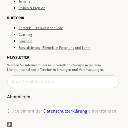
Termine
Reihen & Projekte
RHETORIK
Rhetorik – Die Kunst der Rede
Coaching
Seminare
Spezialisierung: Rhetorik in Forschung und Lehre
NEWSLETTER
Werden Sie informiert über neue Veröffentlichungen in meinem
Literaturjournal sowie Termine zu Lesungen und Veranstaltungen.
Abonnieren
Ich bin mit der
Datenschutzerklärung
einverstanden.