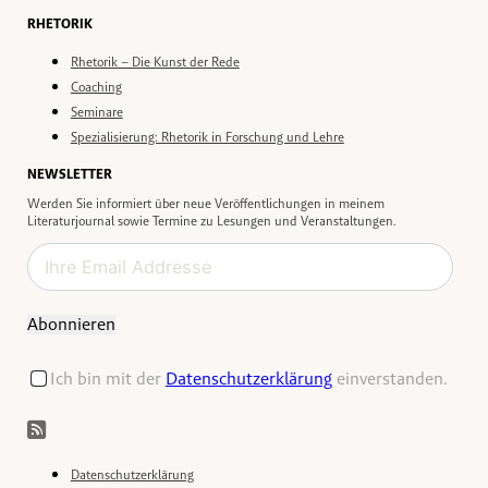
RHETORIK
Rhetorik – Die Kunst der Rede
Coaching
Seminare
Spezialisierung: Rhetorik in Forschung und Lehre
NEWSLETTER
Werden Sie informiert über neue Veröffentlichungen in meinem
Literaturjournal sowie Termine zu Lesungen und Veranstaltungen.
Abonnieren
Ich bin mit der
Datenschutzerklärung
einverstanden.
Datenschutzerklärung