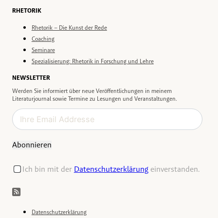
RHETORIK
Rhetorik – Die Kunst der Rede
Coaching
Seminare
Spezialisierung: Rhetorik in Forschung und Lehre
NEWSLETTER
Werden Sie informiert über neue Veröffentlichungen in meinem
Literaturjournal sowie Termine zu Lesungen und Veranstaltungen.
Abonnieren
Ich bin mit der
Datenschutzerklärung
einverstanden.
Datenschutzerklärung